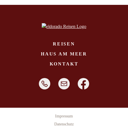
REISEN
HAUS AM MEER
KONTAKT
Impressum
Datenschutz