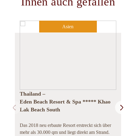
Ihnen auch gefallen
Asien
Thailand –
Eden Beach Resort & Spa ***** Khao
Lak Beach South
Das 2018 neu erbaute Resort erstreckt sich über
mehr als 30.000 qm und liegt direkt am Strand.