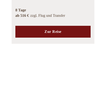
8 Tage
ab 516 €
zzgl. Flug und Transfer
Zur Reise