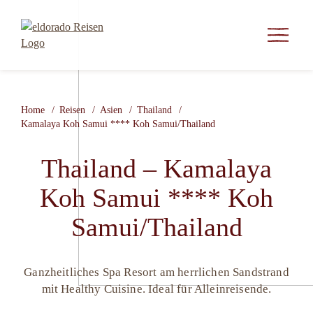
Home
Reisen
Asien
Thailand
Kamalaya Koh Samui **** Koh Samui/Thailand
Thailand – Kamalaya
Koh Samui **** Koh
Samui/Thailand
Ganzheitliches Spa Resort am herrlichen Sandstrand
mit Healthy Cuisine. Ideal für Alleinreisende.