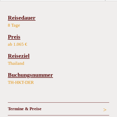
Reisedauer
8 Tage
Preis
ab 1.065 €
Reiseziel
Thailand
Buchungsnummer
TH-HKT-DER
Termine & Preise