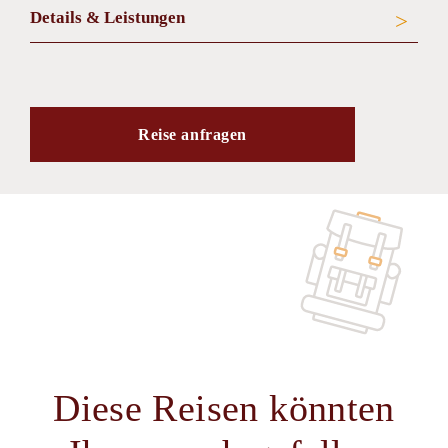
Details & Leistungen
Reise anfragen
Diese Reisen könnten