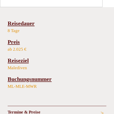
Reisedauer
8 Tage
Preis
ab 2.025 €
Reiseziel
Malediven
Buchungsnummer
ML-MLE-MWR
Termine & Preise