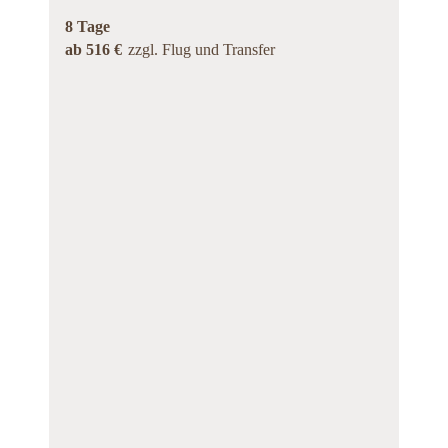
8 Tage
ab 516 €
zzgl. Flug und Transfer