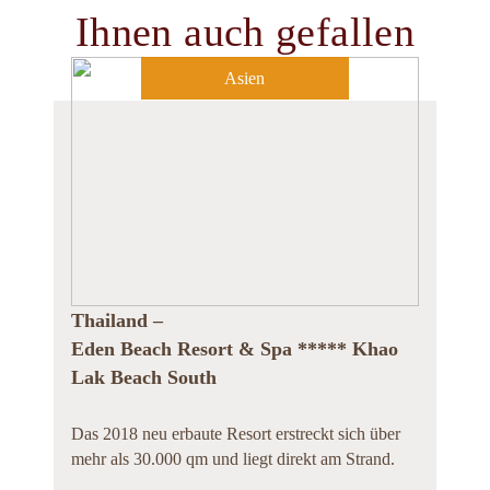
Ihnen auch gefallen
Asien
Thailand –
Eden Beach Resort & Spa ***** Khao
Lak Beach South
Das 2018 neu erbaute Resort erstreckt sich über
mehr als 30.000 qm und liegt direkt am Strand.