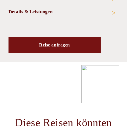
Details & Leistungen
Reise anfragen
Diese Reisen könnten