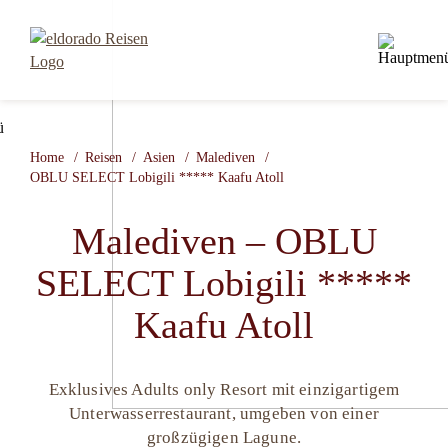
Home
Reisen
Asien
Malediven
OBLU SELECT Lobigili ***** Kaafu Atoll
Malediven – OBLU
SELECT Lobigili *****
Kaafu Atoll
Exklusives Adults only Resort mit einzigartigem
Unterwasserrestaurant, umgeben von einer
großzügigen Lagune.